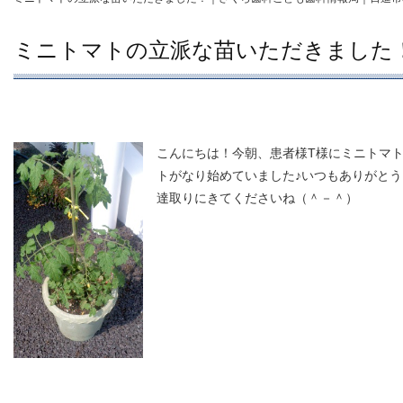
ミニトマトの立派な苗いただきました
こんにちは！今朝、患者様T様にミニトマ
トがなり始めていました♪いつもありがと
達取りにきてくださいね（＾－＾）