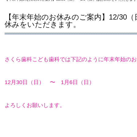
【年末年始のお休みのご案内】12/30（
休みをいただきます。
さくら歯科こども歯科では下記のように年末年始のお
12月30日（日） 〜 1月6日（日）
よろしくお願いします。