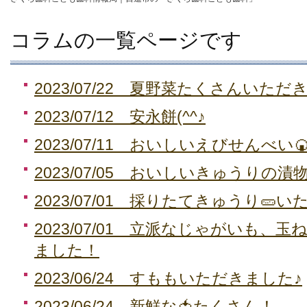
コラムの一覧ページです
2023/07/22 夏野菜たくさんいた
2023/07/12 安永餅(^^♪
2023/07/11 おいしいえびせんべい
2023/07/05 おいしいきゅうりの
2023/07/01 採りたてきゅうり🥒
2023/07/01 立派なじゃがいも、
ました！
2023/06/24 すももいただきました♪
2023/06/24 新鮮な🍅たくさん！