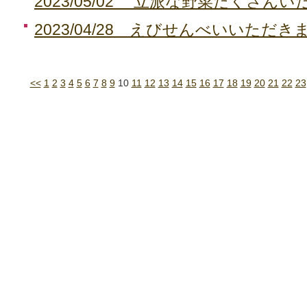
2023/05/02 立派な野菜たくさん
2023/04/28 えびせんべいいただ
<<
1
2
3
4
5
6
7
8
9
10
11
12
13
14
15
16
17
18
19
20
21
22
23