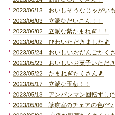
2023/06/13 おいしそうなじゃがい
2023/06/03 立派なだいこん！！
2023/06/02 立派な紫たまねぎ！！
2023/06/02 びわいただきました🎵
2023/05/24 おいしいおだんごた
2023/05/23 おいしいお菓子いただき
2023/05/22 たまねぎたくさん🎵
2023/05/17 立派な玉葱！！
2023/05/13 アンパンマン回転ずし(^
2023/05/06 診療室のチェアの色(^^♪