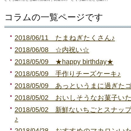
コラムの一覧ページです
2018/06/11 たまねぎたくさん♪
2018/06/08 ☆内祝い☆
2018/05/09 ★happy birthday★
2018/05/09 手作りチーズケーキ♪
2018/05/09 あっというまに過ぎ
2018/05/02 おいしそうなお菓子
2018/05/02 新鮮ないちごとスナ
♪
2018/04/28 おすすめのマカロン