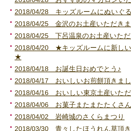
2018/04/28 キッズルームにぬい
2018/04/25 金沢のお土産いただき
2018/04/25 下呂温泉のお土産いた
2018/04/20 ★キッズルームに新
★
2018/04/18 お誕生日おめでとう♪
2018/04/17 おいしいお煎餅頂きま
2018/04/16 おいしい東京土産いた
2018/04/06 お菓子またまたたくさん
2018/04/02 岩崎城のさくらまつり
2018/03/30 青々したほうれん草頂