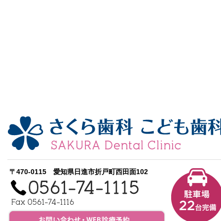
〒470-0115 愛知県日進市折戸町西田面102