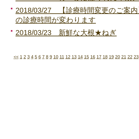
2018/03/27 【診療時間変更のご
の診療時間が変わります
2018/03/23 新鮮な大根★ねぎ
<<
1
2
3
4
5
6
7
8
9
10
11
12
13
14
15
16
17
18
19
20
21
22
23